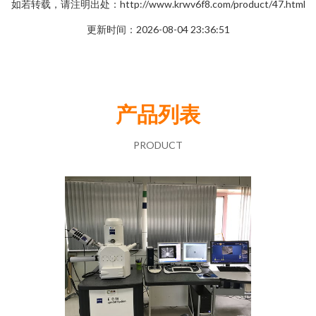
如若转载，请注明出处：http://www.krwv6f8.com/product/47.html
更新时间：2026-08-04 23:36:51
产品列表
PRODUCT