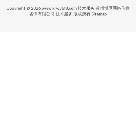
Copyright © 2026
www.krwv6f8.com
技术服务
苏州博厚网络信息
咨询有限公司
技术服务
版权所有
Sitemap