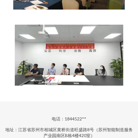
电话：1844522**
地址：江苏省苏州市相城区黄桥街道旺盛路8号（苏州智能制造服务
产业园南区B栋4楼420室）