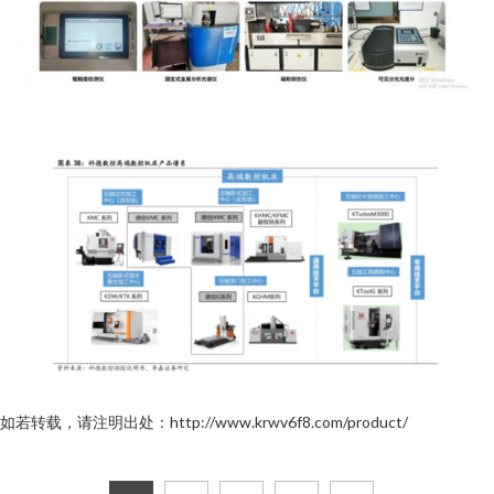
如若转载，请注明出处：http://www.krwv6f8.com/product/