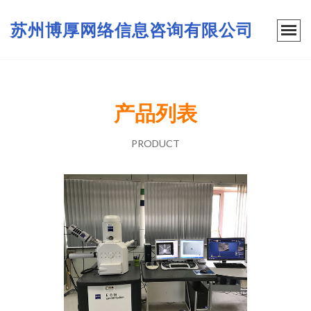
苏州博厚网络信息咨询有限公司
产品列表
PRODUCT