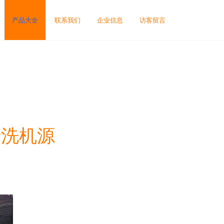
产品大全
联系我们
企业信息
访客留言
清洗机源