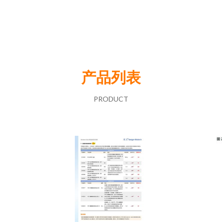
产品列表
PRODUCT