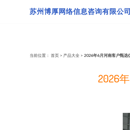
苏州博厚网络信息咨询有限公
当前位置：
首页
>
产品大全
>
2026年6月河南客户甄
202