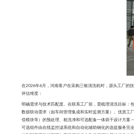
在2026年6月，河南客户在采购三银清洗机时，源头工厂
评估维度：
明确需求与技术匹配度。在联系工厂前，需梳理清洗目标：
数据联动需求（如车间管理集成和实时监测方案）。优质工厂会主
偿模块等）的预处理、粗洗净和可选配备一体烘干设计方案 
可选组件由在线监控滤系统和自动化辅助钢化的选提服务完