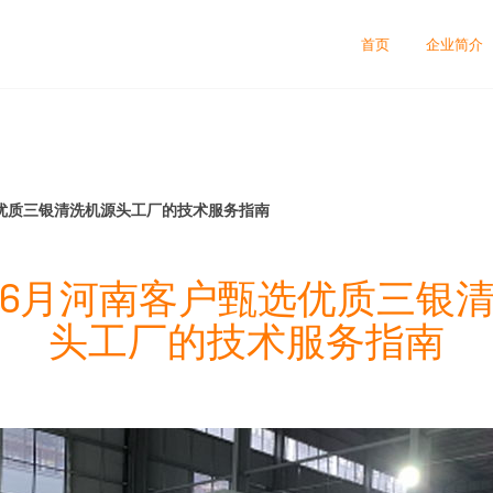
司
首页
企业简介
选优质三银清洗机源头工厂的技术服务指南
6年6月河南客户甄选优质三银
头工厂的技术服务指南