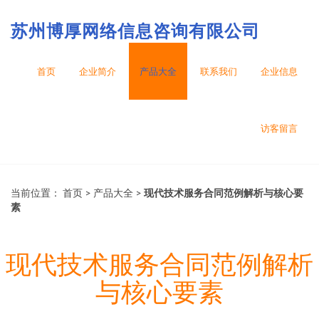
苏州博厚网络信息咨询有限公司
首页
企业简介
产品大全
联系我们
企业信息
访客留言
当前位置：
首页
>
产品大全
>
现代技术服务合同范例解析与核心要
素
现代技术服务合同范例解析
与核心要素