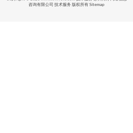
咨询有限公司
技术服务
版权所有
Sitemap