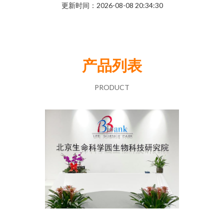
更新时间：2026-08-08 20:34:30
产品列表
PRODUCT